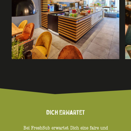
DICH ERWARTET
Bei FreshSub erwartet Dich eine faire und