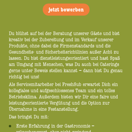
jetzt bewerben
Du blühst auf bei der Beratung unserer Gäste und bist
kreativ bei der Zubereitung und im Verkauf unserer
Produkte, ohne dabei die Firmenstandards und die
Gesundheits- und Sicherheitsrichtlinien außer Acht zu
lassen. Du bist dienstleistungsorientiert und hast Spaß
am Umgang mit Menschen, was Du auch bei Caterings
gerne unter Beweis stellen kannst – dann bist Du genau
richtig bei uns!
Als Servicemitarbeiter bei FreshSub erwartet Dich ein
kollegiales und aufgeschlossenes Team und ein tolles
Betriebsklima. Außerdem bieten wir Dir eine faire und
leistungsorientierte Vergütung und die Option zur
Übernahme in eine Festanstellung.
Das bringst Du mit:
Erste Erfahrung in der Gastronomie –