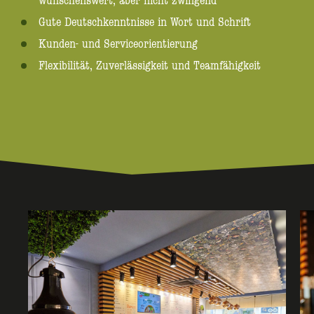
wünschenswert, aber nicht zwingend
Gute Deutschkenntnisse in Wort und Schrift
Kunden- und Serviceorientierung
Flexibilität, Zuverlässigkeit und Teamfähigkeit