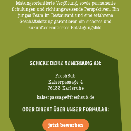
leistungsorientierte Vergütung, sowie permanente
Schulungen und richtungsweisende Perspektiven. Ein
junges Team im Restaurant und eine erfahrene
Geschäftsleitung garantieren ein sicheres und
zukunftsorientiertes Betätigungsfeld.
Schicke Deine Bewerbung an:
FreshSub
Kaiserpassage 4
76133 Karlsruhe
kaiserpassage@freshsub.de
Oder direkt über unser Formular:
jetzt bewerben